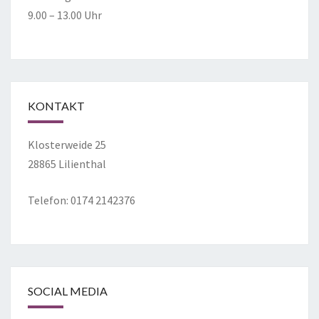
9.00 – 13.00 Uhr
KONTAKT
Klosterweide 25
28865 Lilienthal
Telefon: 0174 2142376
SOCIAL MEDIA