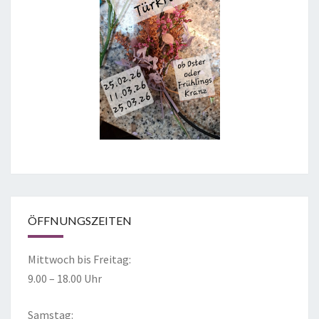
ÖFFNUNGSZEITEN
Mittwoch bis Freitag:
9.00 – 18.00 Uhr
Samstag: